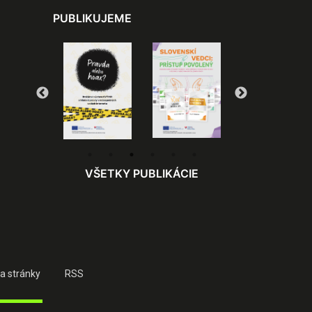
PUBLIKUJEME
VŠETKY PUBLIKÁCIE
a stránky
RSS