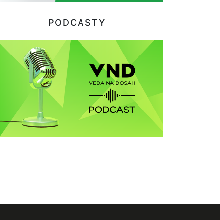
PODCASTY