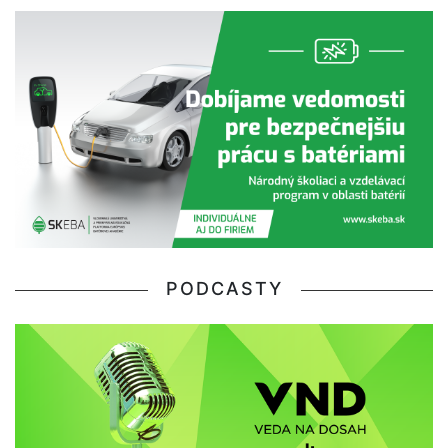
PODCASTY