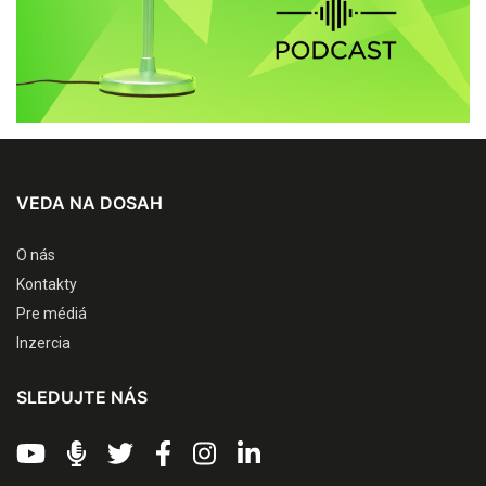
VEDA NA DOSAH
O nás
Kontakty
Pre médiá
Inzercia
SLEDUJTE NÁS