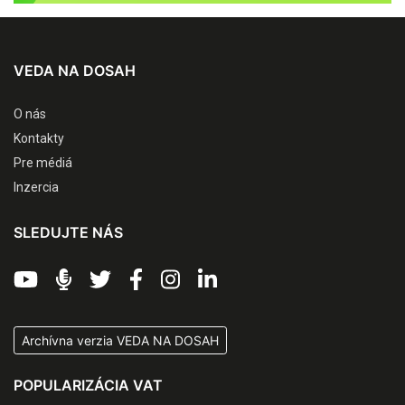
VEDA NA DOSAH
O nás
Kontakty
Pre médiá
Inzercia
SLEDUJTE NÁS
Archívna verzia VEDA NA DOSAH
POPULARIZÁCIA VAT