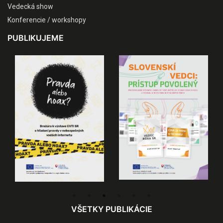
Vedecká show
Konferencie / workshopy
PUBLIKUJEME
VŠETKY PUBLIKÁCIE