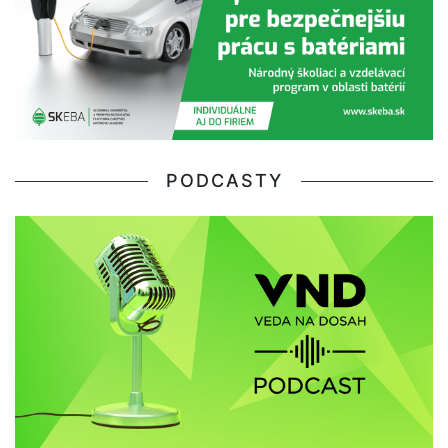
PODCASTY