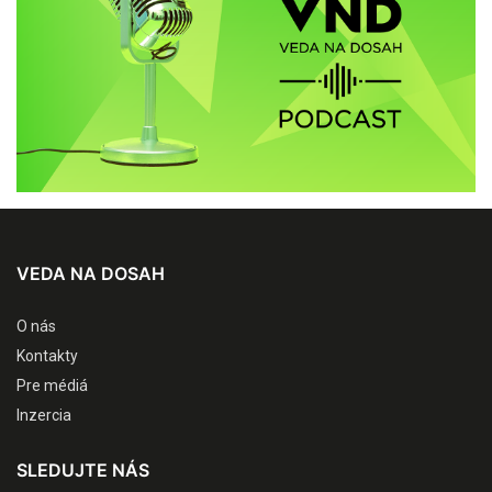
VEDA NA DOSAH
O nás
Kontakty
Pre médiá
Inzercia
SLEDUJTE NÁS