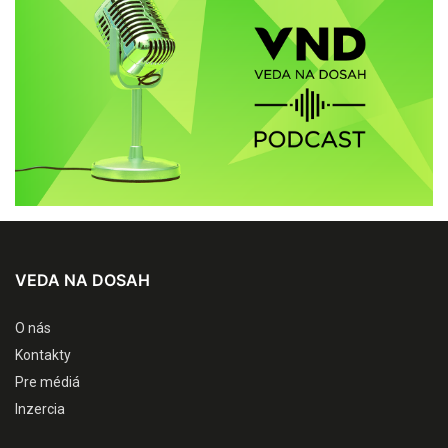
VEDA NA DOSAH
O nás
Kontakty
Pre médiá
Inzercia