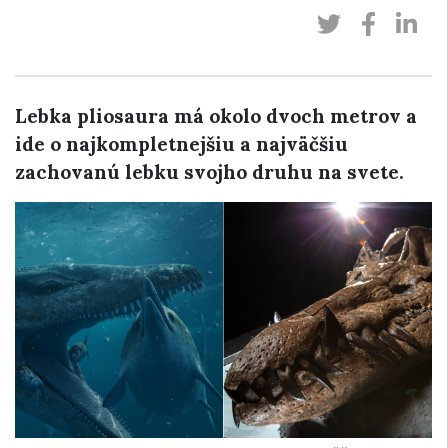
Lebka pliosaura má okolo dvoch metrov a
ide o najkompletnejšiu a najväčšiu
zachovanú lebku svojho druhu na svete.