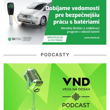
PODCASTY