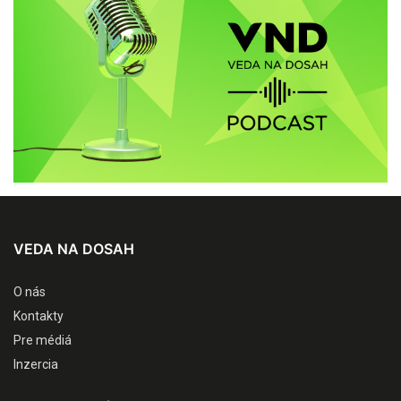
VEDA NA DOSAH
O nás
Kontakty
Pre médiá
Inzercia