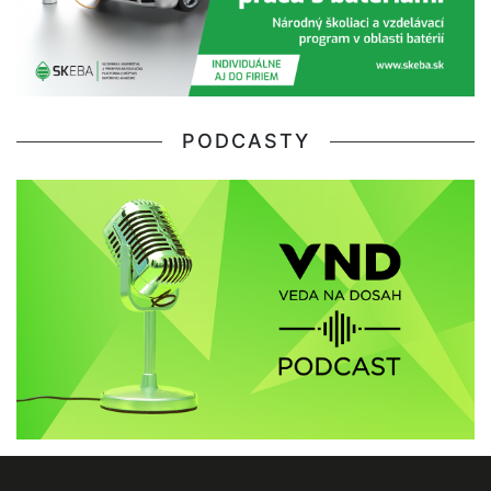
PODCASTY