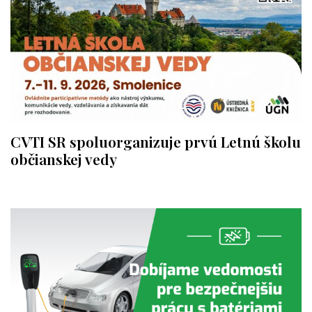
CVTI SR spoluorganizuje prvú Letnú školu
občianskej vedy