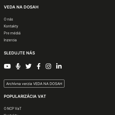
VEDA NA DOSAH
O nás
Kontakty
Pre médiá
Inzercia
SLEDUJTE NÁS
Archívna verzia VEDA NA DOSAH
POPULARIZÁCIA VAT
O NCP VaT