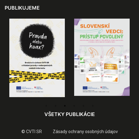
PUBLIKUJEME
VŠETKY PUBLIKÁCIE
© CVTI SR
Zásady ochrany osobných údajov