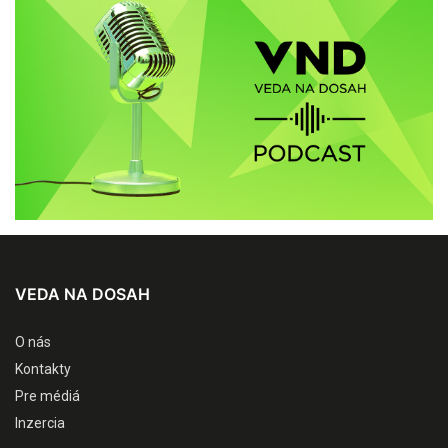
VEDA NA DOSAH
O nás
Kontakty
Pre médiá
Inzercia