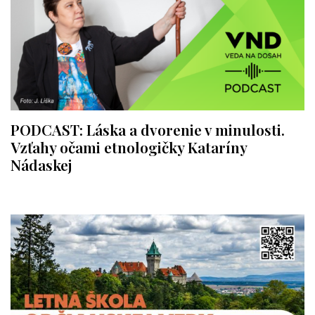
PODCAST: Láska a dvorenie v minulosti.
Vzťahy očami etnologičky Kataríny
Nádaskej