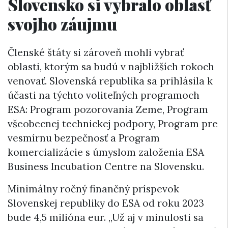
Slovensko si vybralo oblasť
svojho záujmu
Členské štáty si zároveň mohli vybrať
oblasti, ktorým sa budú v najbližších rokoch
venovať. Slovenská republika sa prihlásila k
účasti na týchto voliteľných programoch
ESA: Program pozorovania Zeme, Program
všeobecnej technickej podpory, Program pre
vesmírnu bezpečnosť a Program
komercializácie s úmyslom založenia ESA
Business Incubation Centre na Slovensku.
Minimálny ročný finančný príspevok
Slovenskej republiky do ESA od roku 2023
bude 4,5 milióna eur. „Už aj v minulosti sa