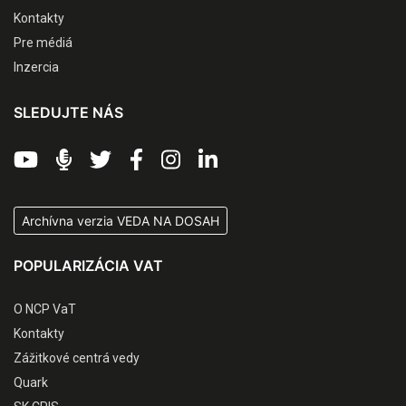
Kontakty
Pre médiá
Inzercia
SLEDUJTE NÁS
Archívna verzia VEDA NA DOSAH
POPULARIZÁCIA VAT
O NCP VaT
Kontakty
Zážitkové centrá vedy
Quark