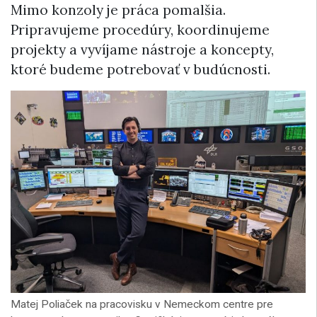
Mimo konzoly je práca pomalšia.
Pripravujeme procedúry, koordinujeme
projekty a vyvíjame nástroje a koncepty,
ktoré budeme potrebovať v budúcnosti.
Matej Poliaček na pracovisku v Nemeckom centre pre