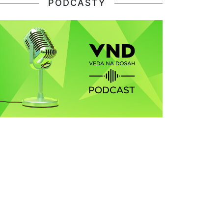
PODCASTY