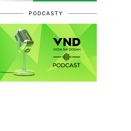
PODCASTY