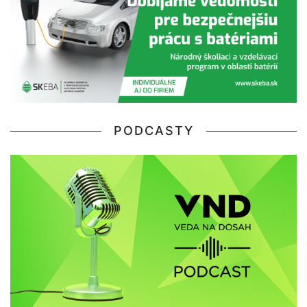
PODCASTY