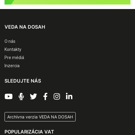
VEDA NA DOSAH
O nás
Kontakty
Pre médiá
Inzercia
SLEDUJTE NÁS
Archívna verzia VEDA NA DOSAH
POPULARIZÁCIA VAT