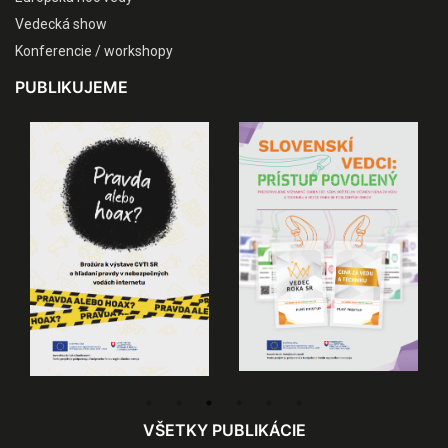
Vedecká show
Konferencie / workshopy
PUBLIKUJEME
VŠETKY PUBLIKÁCIE