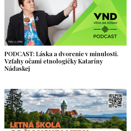
PODCAST: Láska a dvorenie v minulosti.
Vzťahy očami etnologičky Kataríny
Nádaskej