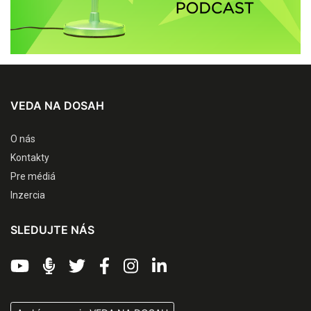
VEDA NA DOSAH
O nás
Kontakty
Pre médiá
Inzercia
SLEDUJTE NÁS