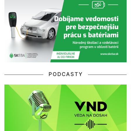
PODCASTY