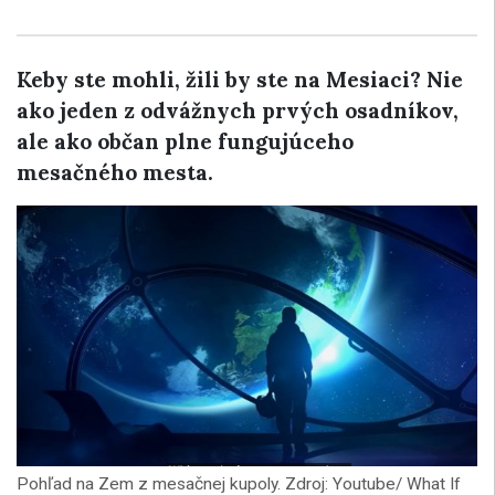
Keby ste mohli, žili by ste na Mesiaci? Nie
ako jeden z odvážnych prvých osadníkov,
ale ako občan plne fungujúceho
mesačného mesta.
Pohľad na Zem z mesačnej kupoly. Zdroj: Youtube/ What If