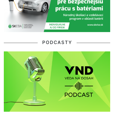
PODCASTY