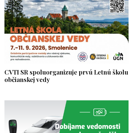
CVTI SR spoluorganizuje prvú Letnú školu
občianskej vedy