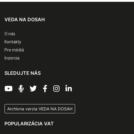
VEDA NA DOSAH
O nás
Kontakty
Pre médiá
Inzercia
SLEDUJTE NÁS
Archívna verzia VEDA NA DOSAH
POPULARIZÁCIA VAT