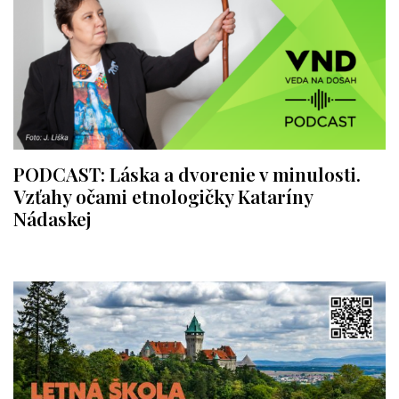
PODCAST: Láska a dvorenie v minulosti.
Vzťahy očami etnologičky Kataríny
Nádaskej