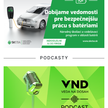
PODCASTY