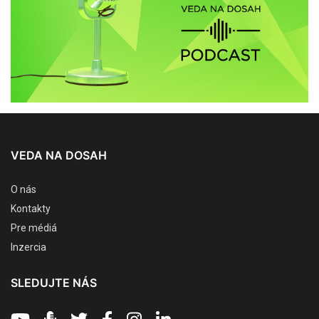
VEDA NA DOSAH
O nás
Kontakty
Pre médiá
Inzercia
SLEDUJTE NÁS