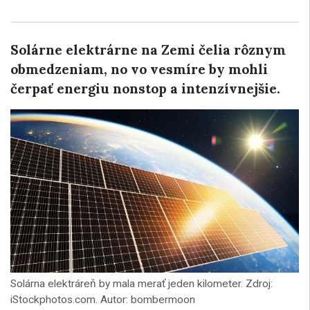
Solárne elektrárne na Zemi čelia rôznym
obmedzeniam, no vo vesmíre by mohli
čerpať energiu nonstop a intenzívnejšie.
Solárna elektráreň by mala merať jeden kilometer. Zdroj:
iStockphotos.com. Autor: bombermoon