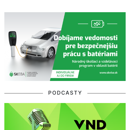
PODCASTY