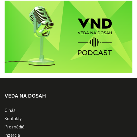
VEDA NA DOSAH
O nás
Kontakty
Pre médiá
Inzercia