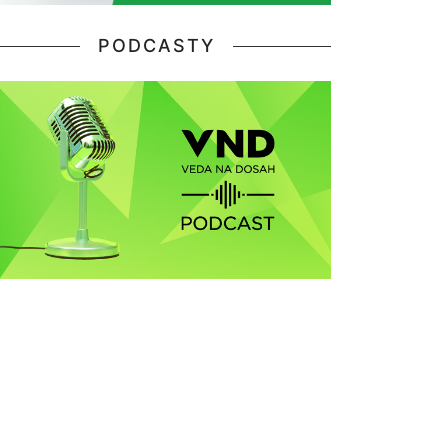
PODCASTY