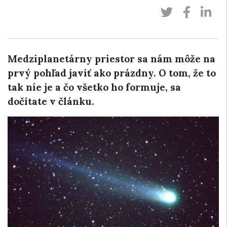
Medziplanetárny priestor sa nám môže na
prvý pohľad javiť ako prázdny. O tom, že to
tak nie je a čo všetko ho formuje, sa
dočítate v článku.