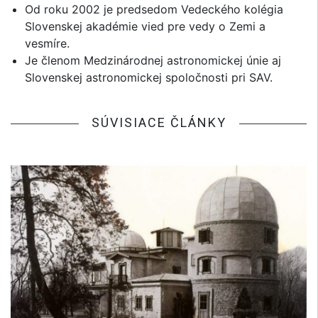
Od roku 2002 je predsedom Vedeckého kolégia
Slovenskej akadémie vied pre vedy o Zemi a
vesmíre.
Je členom Medzinárodnej astronomickej únie aj
Slovenskej astronomickej spoločnosti pri SAV.
SÚVISIACE ČLÁNKY