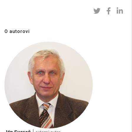
O autorovi