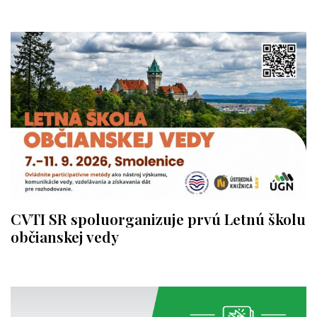
CVTI SR spoluorganizuje prvú Letnú školu
občianskej vedy