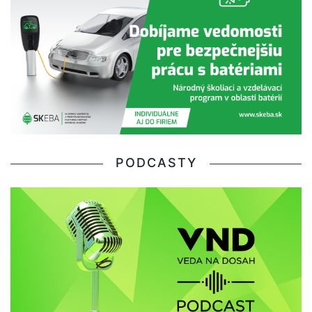
PODCASTY