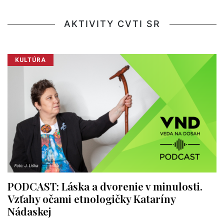
AKTIVITY CVTI SR
KULTÚRA
PODCAST: Láska a dvorenie v minulosti.
Vzťahy očami etnologičky Kataríny
Nádaskej