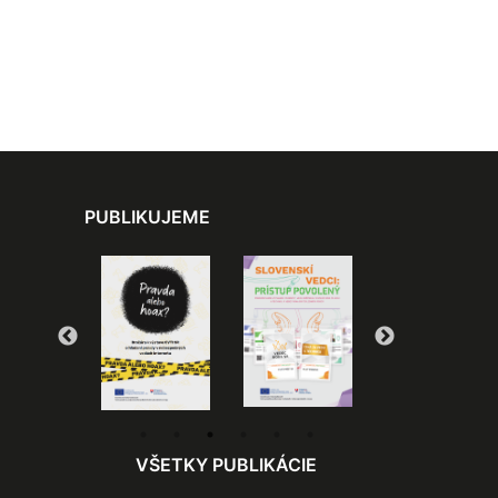
PUBLIKUJEME
VŠETKY PUBLIKÁCIE