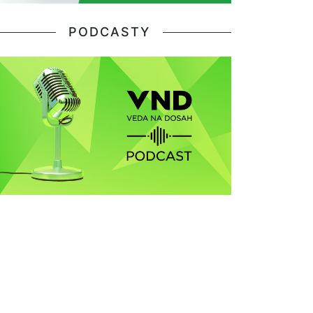
PODCASTY