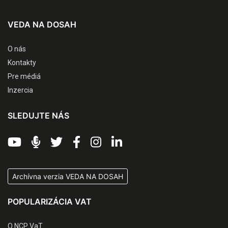
VEDA NA DOSAH
O nás
Kontakty
Pre médiá
Inzercia
SLEDUJTE NÁS
Archívna verzia VEDA NA DOSAH
POPULARIZÁCIA VAT
O NCP VaT