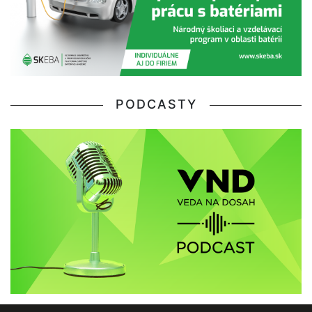
PODCASTY