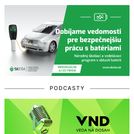
PODCASTY