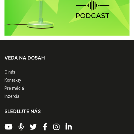
VEDA NA DOSAH
O nás
Kontakty
Pre médiá
Inzercia
SLEDUJTE NÁS