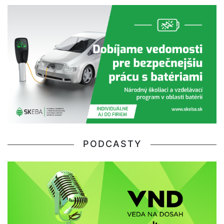
PODCASTY