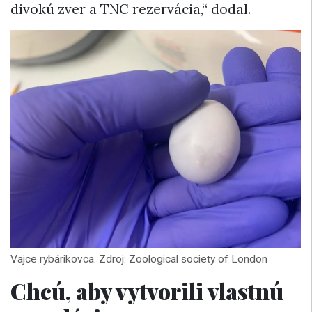
divokú zver a TNC rezervácia,“ dodal.
Vajce rybárikovca. Zdroj: Zoological society of London
Chcú, aby vytvorili vlastnú