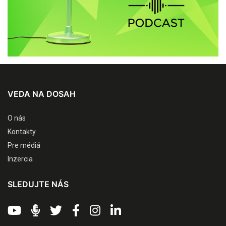
VEDA NA DOSAH
O nás
Kontakty
Pre médiá
Inzercia
SLEDUJTE NÁS