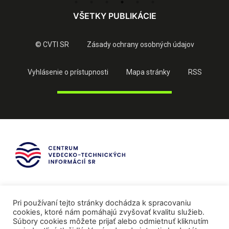
VŠETKY PUBLIKÁCIE
© CVTI SR
Zásady ochrany osobných údajov
Vyhlásenie o prístupnosti
Mapa stránky
RSS
Pri používaní tejto stránky dochádza k spracovaniu
cookies, ktoré nám pomáhajú zvyšovať kvalitu služieb.
Súbory cookies môžete prijať alebo odmietnuť kliknutím