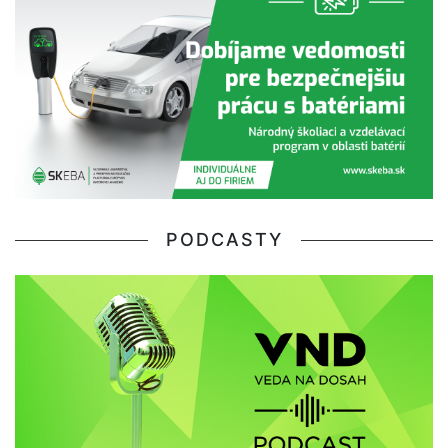
PODCASTY