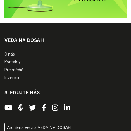
VEDA NA DOSAH
O nás
Kontakty
Pre médiá
Inzercia
SLEDUJTE NÁS
Archívna verzia VEDA NA DOSAH