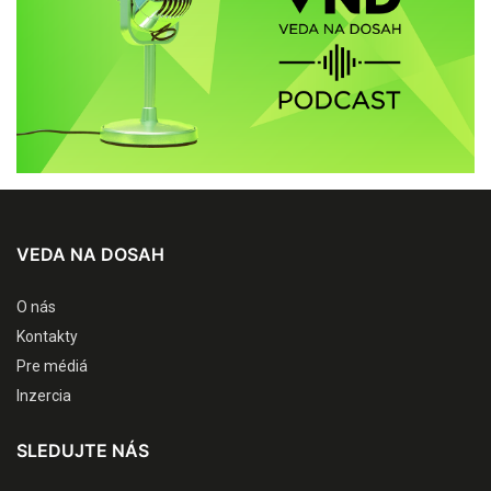
VEDA NA DOSAH
O nás
Kontakty
Pre médiá
Inzercia
SLEDUJTE NÁS