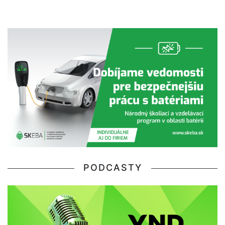
PODCASTY