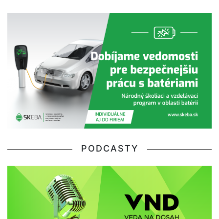
PODCASTY