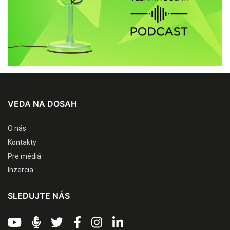
VEDA NA DOSAH
O nás
Kontakty
Pre médiá
Inzercia
SLEDUJTE NÁS