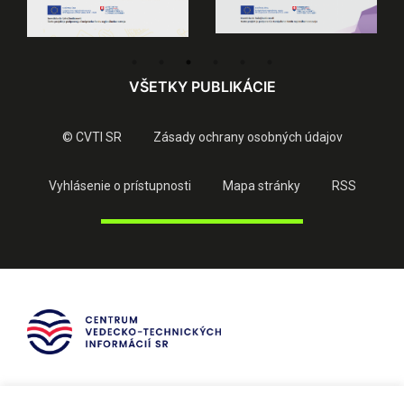
VŠETKY PUBLIKÁCIE
© CVTI SR
Zásady ochrany osobných údajov
Vyhlásenie o prístupnosti
Mapa stránky
RSS