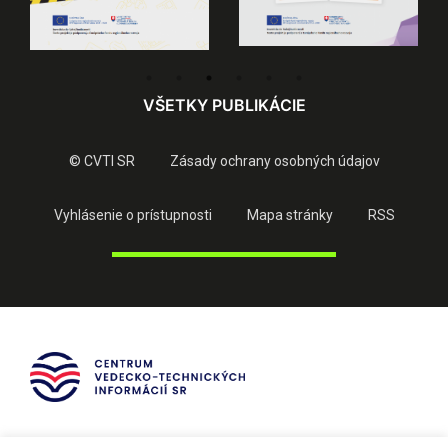
VŠETKY PUBLIKÁCIE
© CVTI SR
Zásady ochrany osobných údajov
Vyhlásenie o prístupnosti
Mapa stránky
RSS