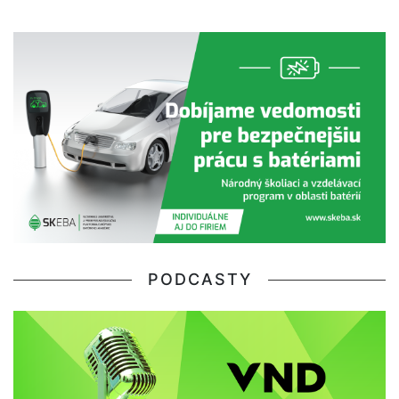
PODCASTY