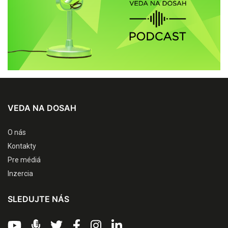
VEDA NA DOSAH
O nás
Kontakty
Pre médiá
Inzercia
SLEDUJTE NÁS