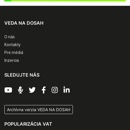
VEDA NA DOSAH
O nás
Kontakty
Pre médiá
Inzercia
SLEDUJTE NÁS
Archívna verzia VEDA NA DOSAH
POPULARIZÁCIA VAT