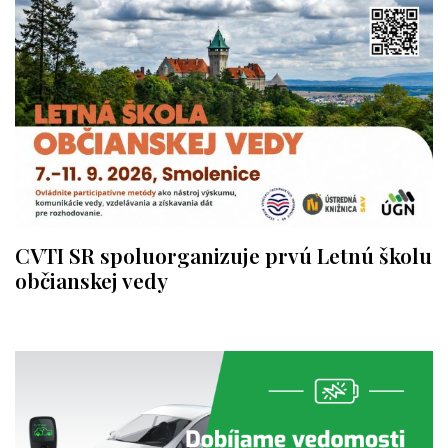
CVTI SR spoluorganizuje prvú Letnú školu
občianskej vedy