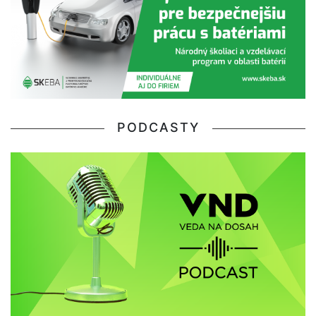
PODCASTY