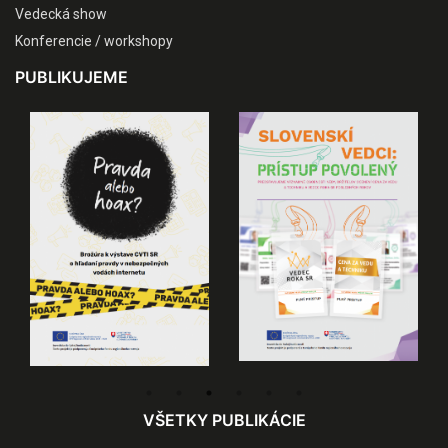
Vedecká show
Konferencie / workshopy
PUBLIKUJEME
VŠETKY PUBLIKÁCIE