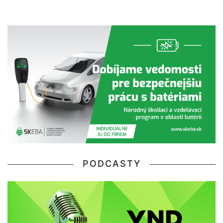
PODCASTY