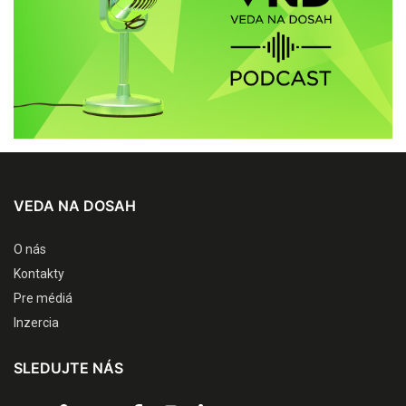
VEDA NA DOSAH
O nás
Kontakty
Pre médiá
Inzercia
SLEDUJTE NÁS