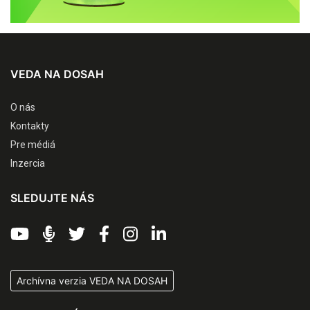
VEDA NA DOSAH
O nás
Kontakty
Pre médiá
Inzercia
SLEDUJTE NÁS
Archívna verzia VEDA NA DOSAH