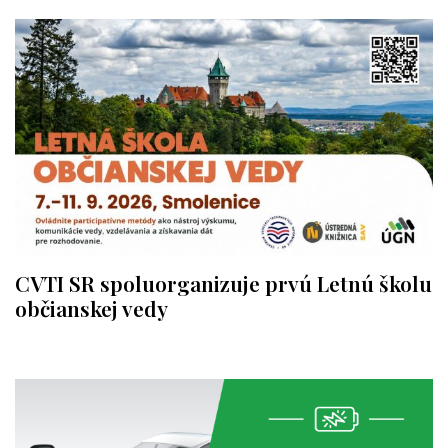
CVTI SR spoluorganizuje prvú Letnú školu
občianskej vedy