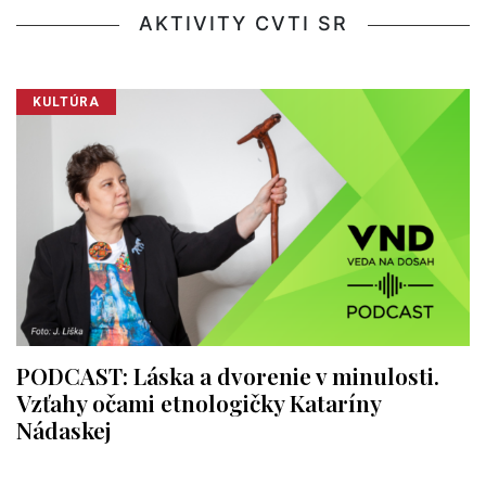
AKTIVITY CVTI SR
KULTÚRA
PODCAST: Láska a dvorenie v minulosti.
Vzťahy očami etnologičky Kataríny
Nádaskej