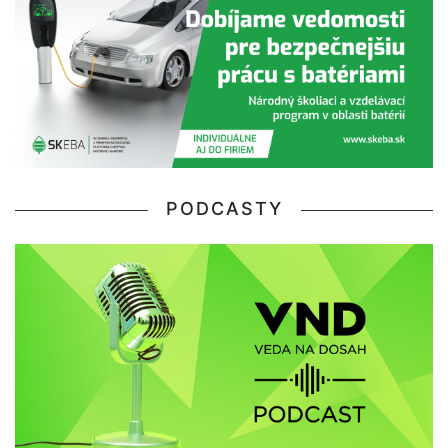
PODCASTY