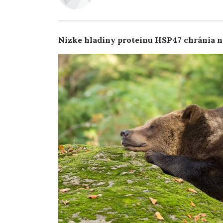
Nízke hladiny proteínu HSP47 chránia nie