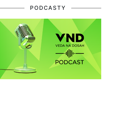
PODCASTY