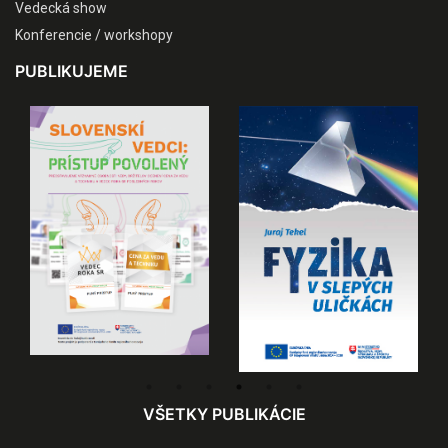
Vedecká show
Konferencie / workshopy
PUBLIKUJEME
VŠETKY PUBLIKÁCIE