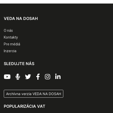
VEDA NA DOSAH
O nás
Kontakty
Pre médiá
Inzercia
SLEDUJTE NÁS
Archívna verzia VEDA NA DOSAH
POPULARIZÁCIA VAT