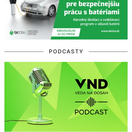
PODCASTY