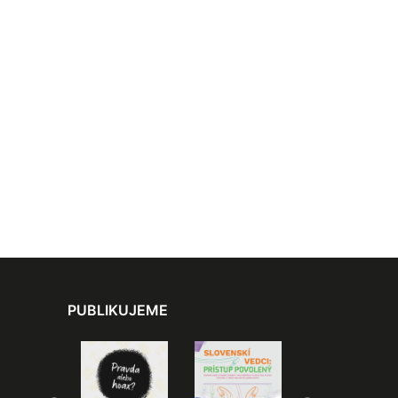
PUBLIKUJEME