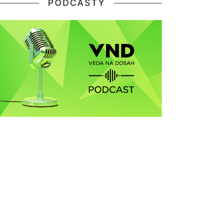
PODCASTY