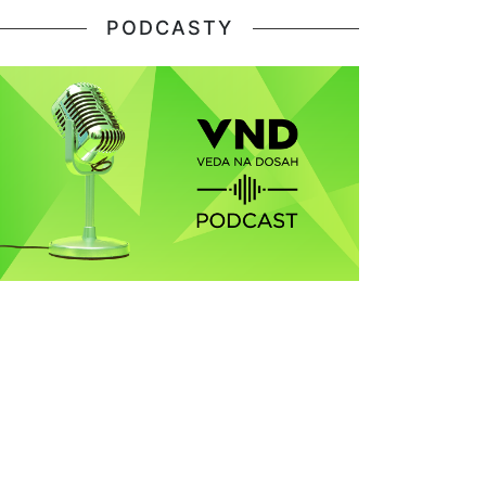
PODCASTY