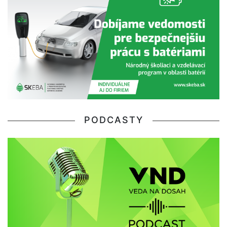
PODCASTY