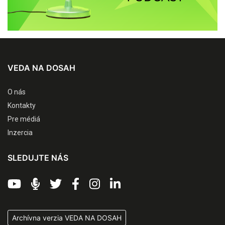
VEDA NA DOSAH
O nás
Kontakty
Pre médiá
Inzercia
SLEDUJTE NÁS
Archívna verzia VEDA NA DOSAH