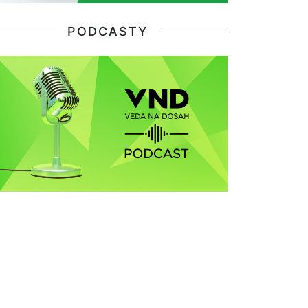
PODCASTY