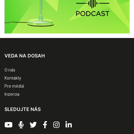
VEDA NA DOSAH
O nás
Kontakty
Pre médiá
Inzercia
SLEDUJTE NÁS