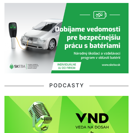
PODCASTY