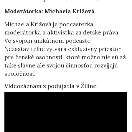
Moderátorka: Michaela Krížová
Michaela Krížová je podcasterka,
moderátorka a aktivistka za detské práva.
Vo svojom unikátnom podcaste
Nezastaviteľné vytvára exkluzívny priestor
pre ženské osobnosti, ktoré možno nie sú až
také slávne ale svojou činnosťou rozvíjajú
spoločnosť.
Videozáznam z podujatia v Žiline: