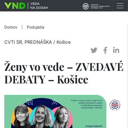
Domov
|
Podujatia
CVTI SR, PREDNÁŠKA
/ Košice
Ženy vo vede – ZVEDAVÉ
DEBATY – Košice