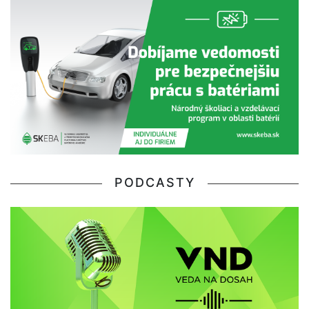
PODCASTY