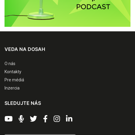
VEDA NA DOSAH
O nás
Kontakty
Pre médiá
Inzercia
SLEDUJTE NÁS