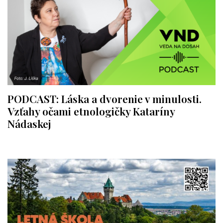
PODCAST: Láska a dvorenie v minulosti.
Vzťahy očami etnologičky Kataríny
Nádaskej