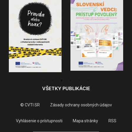
VŠETKY PUBLIKÁCIE
© CVTI SR
Zásady ochrany osobných údajov
Vyhlásenie o prístupnosti
Mapa stránky
RSS