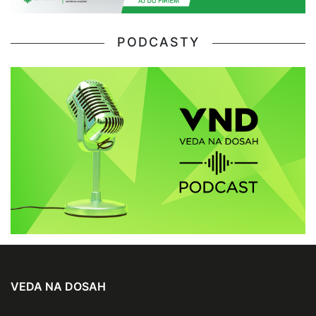
PODCASTY
VEDA NA DOSAH