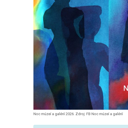
Noc múzeí a galérií 2026. Zdroj: FB Noc múzeí a galérií