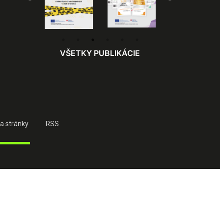
VŠETKY PUBLIKÁCIE
a stránky
RSS