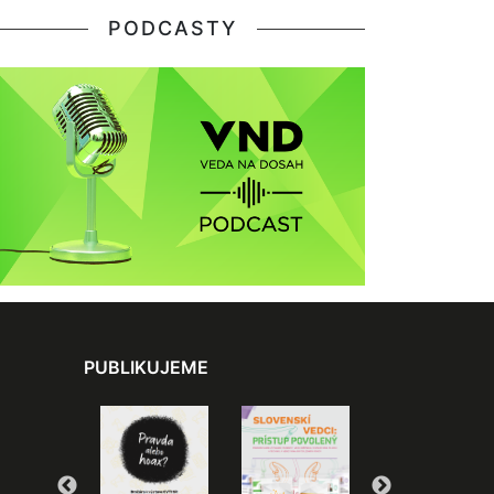
PODCASTY
PUBLIKUJEME