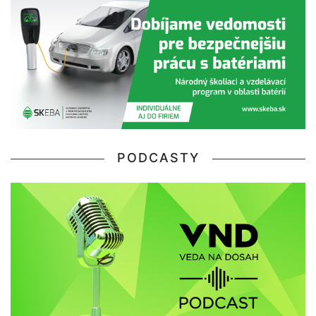
PODCASTY