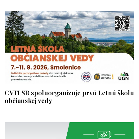
CVTI SR spoluorganizuje prvú Letnú školu
občianskej vedy