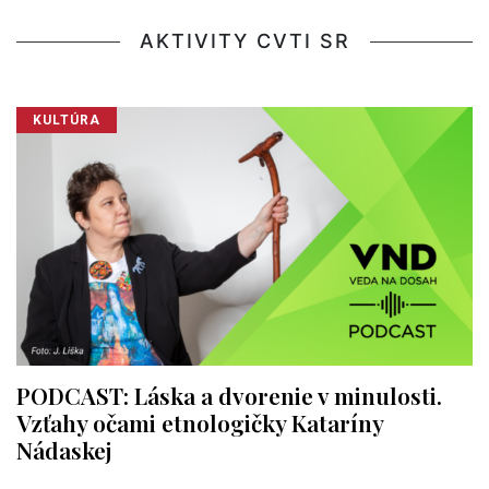
AKTIVITY CVTI SR
KULTÚRA
PODCAST: Láska a dvorenie v minulosti.
Vzťahy očami etnologičky Kataríny
Nádaskej