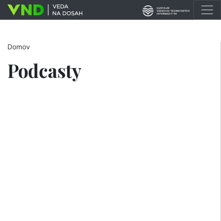
Domov
Podcasty