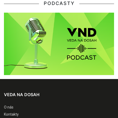
PODCASTY
VEDA NA DOSAH
O nás
Kontakty