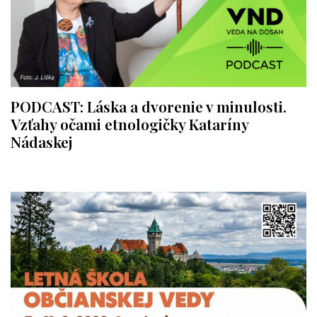
PODCAST: Láska a dvorenie v minulosti.
Vzťahy očami etnologičky Kataríny
Nádaskej