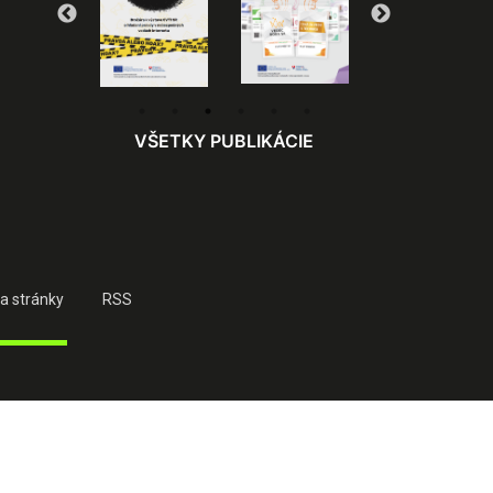
VŠETKY PUBLIKÁCIE
a stránky
RSS