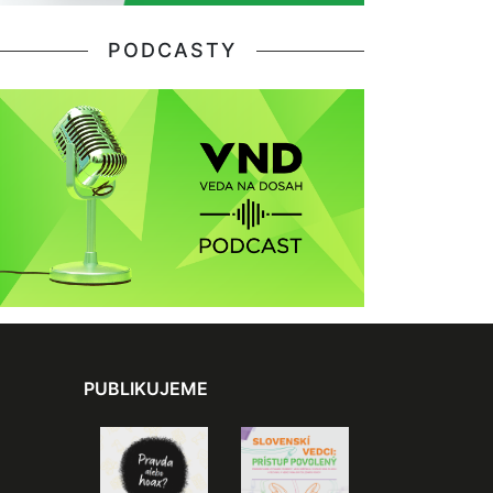
PODCASTY
PUBLIKUJEME