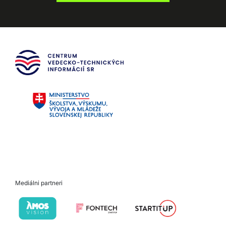
Mediálni partneri