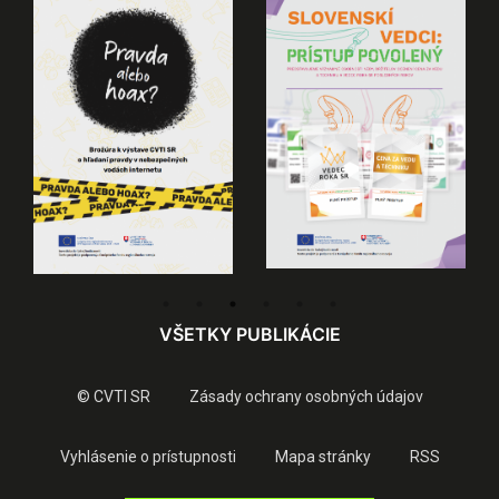
VŠETKY PUBLIKÁCIE
© CVTI SR
Zásady ochrany osobných údajov
Vyhlásenie o prístupnosti
Mapa stránky
RSS