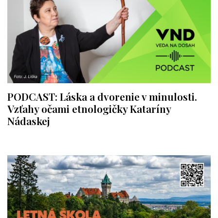
PODCAST: Láska a dvorenie v minulosti.
Vzťahy očami etnologičky Kataríny
Nádaskej