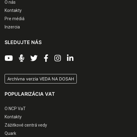
O nás
Kontakty
Pre médiá
Inzercia
SLEDUJTE NÁS
Archívna verzia VEDA NA DOSAH
POPULARIZÁCIA VAT
O NCP VaT
Kontakty
Zážitkové centrá vedy
Quark