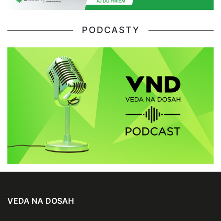
PODCASTY
VEDA NA DOSAH