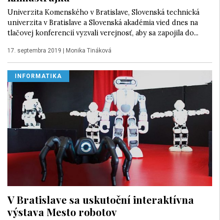
Univerzita Komenského v Bratislave, Slovenská technická
univerzita v Bratislave a Slovenská akadémia vied dnes na
tlačovej konferencií vyzvali verejnosť, aby sa zapojila do...
17. septembra 2019
|
Monika Tináková
INFORMATIKA
V Bratislave sa uskutoční interaktívna
výstava Mesto robotov