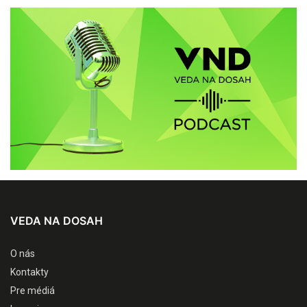
VEDA NA DOSAH
O nás
Kontakty
Pre médiá