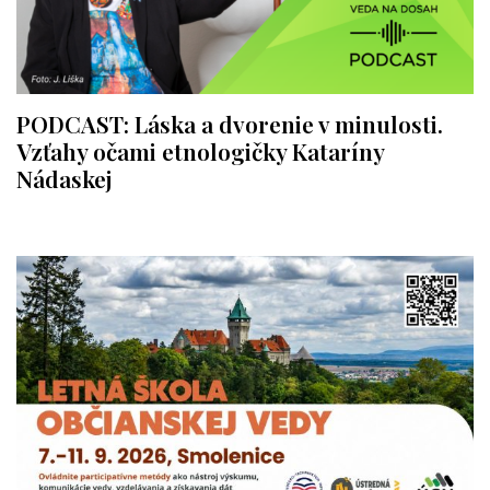
PODCAST: Láska a dvorenie v minulosti.
Vzťahy očami etnologičky Kataríny
Nádaskej