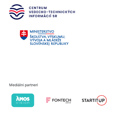
Mediálni partneri